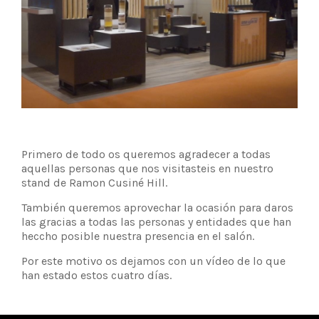
Primero de todo os queremos agradecer a todas
aquellas personas que nos visitasteis en nuestro
stand de Ramon Cusiné Hill.
También queremos aprovechar la ocasión para daros
las gracias a todas las personas y entidades que han
heccho posible nuestra presencia en el salón.
Por este motivo os dejamos con un vídeo de lo que
han estado estos cuatro días.