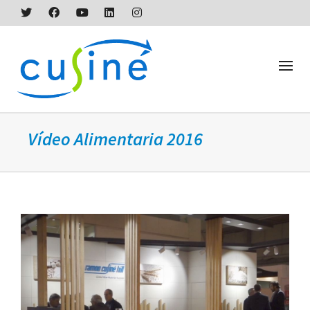
Vídeo Alimentaria 2016