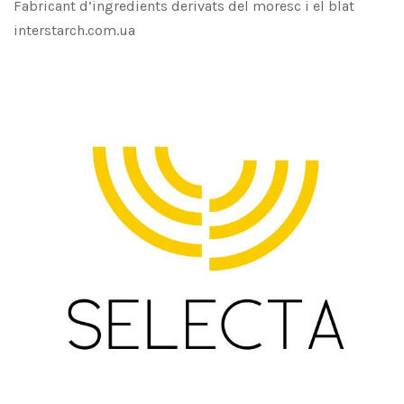
Fabricant d’ingredients derivats del moresc i el blat
interstarch.com.ua