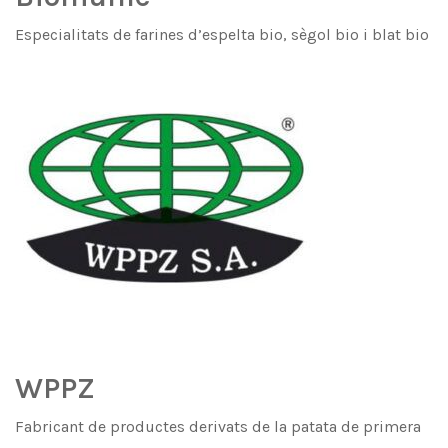
Especialitats de farines d’espelta bio, sègol bio i blat bio
WPPZ
Fabricant de productes derivats de la patata de primera