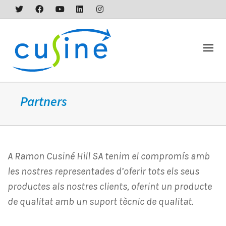
Partners
A Ramon Cusiné Hill SA tenim el compromís amb
les nostres representades d’oferir tots els seus
productes als nostres clients, oferint un producte
de qualitat amb un suport tècnic de qualitat.