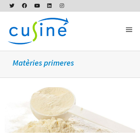
Matèries primeres