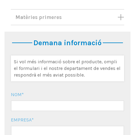
Matèries primeres
Demana informació
Si vol més informació sobre el producte, ompli
el formulari i el nostre departament de vendes el
respondrà el més aviat possible.
NOM*
EMPRESA*