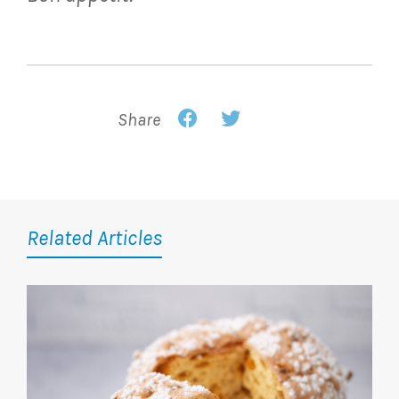
Share
Related Articles