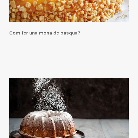
Com fer una mona de pasqua?