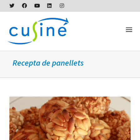
Recepta de panellets