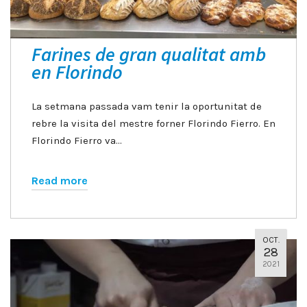
Farines de gran qualitat amb
en Florindo
La setmana passada vam tenir la oportunitat de
rebre la visita del mestre forner Florindo Fierro. En
Florindo Fierro va…
Read more
OCT.
28
2021