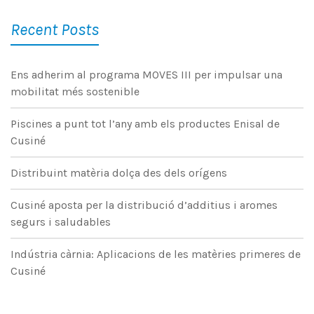
Recent Posts
Ens adherim al programa MOVES III per impulsar una
mobilitat més sostenible
Piscines a punt tot l’any amb els productes Enisal de
Cusiné
Distribuint matèria dolça des dels orígens
Cusiné aposta per la distribució d’additius i aromes
segurs i saludables
Indústria càrnia: Aplicacions de les matèries primeres de
Cusiné