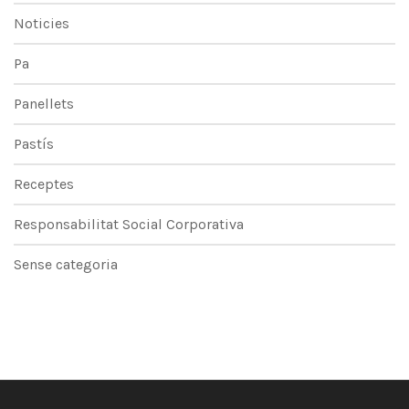
Noticies
Pa
Panellets
Pastís
Receptes
Responsabilitat Social Corporativa
Sense categoria